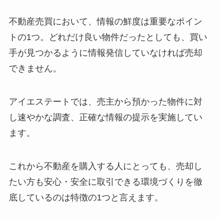
不動産売買において、情報の鮮度は重要なポイン
トの1つ。どれだけ良い物件だったとしても、買い
手が見つかるように情報発信していなければ売却
できません。
アイエステートでは、売主から預かった物件に対
し速やかな調査、正確な情報の提示を実施してい
ます。
これから不動産を購入する人にとっても、売却し
たい方も安心・安全に取引できる環境づくりを徹
底しているのは特徴の1つと言えます。