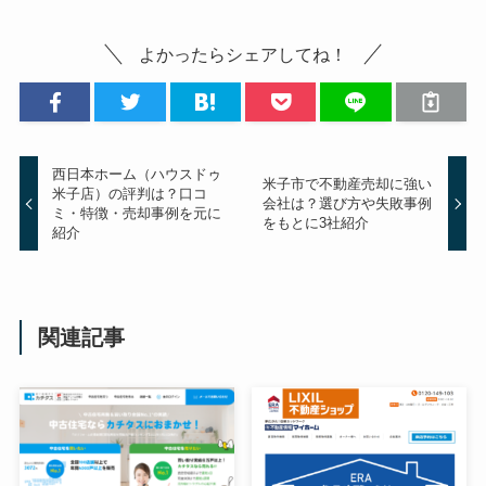
よかったらシェアしてね！
西日本ホーム（ハウスドゥ
米子市で不動産売却に強い
米子店）の評判は？口コ
会社は？選び方や失敗事例
ミ・特徴・売却事例を元に
をもとに3社紹介
紹介
関連記事