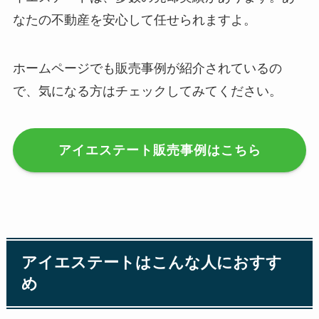
なたの不動産を安心して任せられますよ。
ホームページでも販売事例が紹介されているの
で、気になる方はチェックしてみてください。
アイエステート販売事例はこちら
アイエステートはこんな人におすす
め