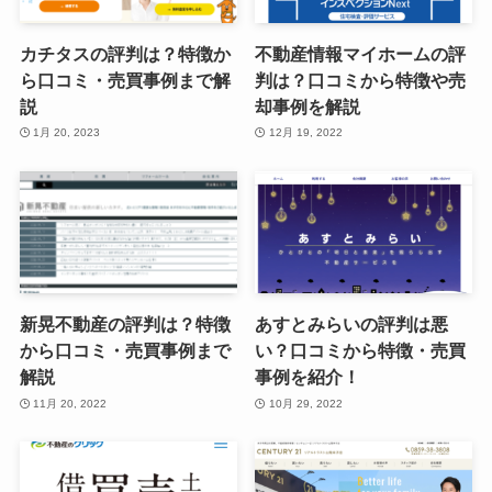
カチタスの評判は？特徴か
不動産情報マイホームの評
ら口コミ・売買事例まで解
判は？口コミから特徴や売
説
却事例を解説
1月 20, 2023
12月 19, 2022
新晃不動産の評判は？特徴
あすとみらいの評判は悪
から口コミ・売買事例まで
い？口コミから特徴・売買
解説
事例を紹介！
11月 20, 2022
10月 29, 2022