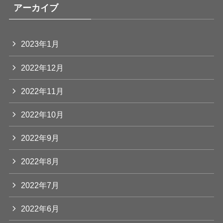
アーカイブ
2023年1月
2022年12月
2022年11月
2022年10月
2022年9月
2022年8月
2022年7月
2022年6月