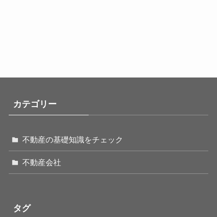
カテゴリー
不動産の基礎知識をチェック
不動産会社
タグ