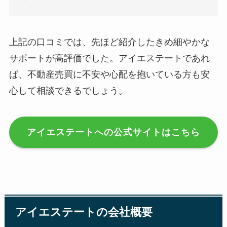
上記の口コミでは、先ほど紹介したきめ細やかな
サポートが高評価でした。アイエステートであれ
ば、不動産売買に不安や心配を抱いている方も安
心して相談できるでしょう。
アイエステートへの公式サイトはこちら
アイエステートの会社概要