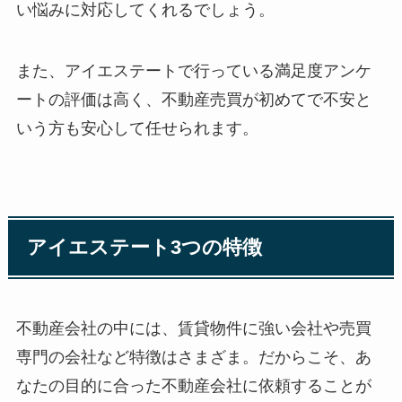
い悩みに対応してくれるでしょう。
また、アイエステートで行っている満足度アンケ
ートの評価は高く、不動産売買が初めてで不安と
いう方も安心して任せられます。
アイエステート3つの特徴
不動産会社の中には、賃貸物件に強い会社や売買
専門の会社など特徴はさまざま。だからこそ、あ
なたの目的に合った不動産会社に依頼することが