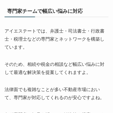
専門家チームで幅広い悩みに対応
アイエステートでは、弁護士・司法書士・行政書
士・税理士などの専門家とネットワークを構築し
ています。
そのため、相続や税金の相談など幅広い悩みに対
して最適な解決策を提案してくれますよ。
法律面でも複雑なことが多い不動産市場におい
て、専門家が対応してくれるのが安心ですよね。