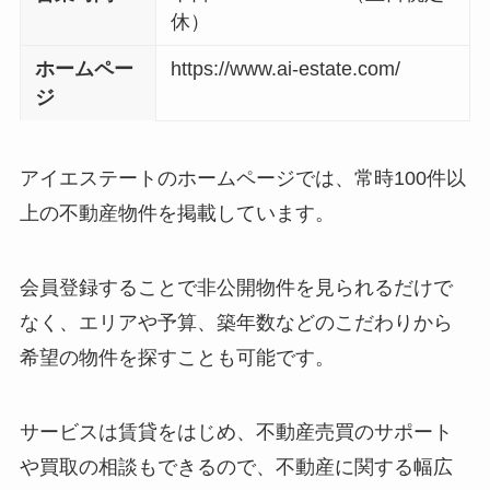
休）
ホームペー
https://www.ai-estate.com/
ジ
アイエステートのホームページでは、常時100件以
上の不動産物件を掲載しています。
会員登録することで非公開物件を見られるだけで
なく、エリアや予算、築年数などのこだわりから
希望の物件を探すことも可能です。
サービスは賃貸をはじめ、不動産売買のサポート
や買取の相談もできるので、不動産に関する幅広