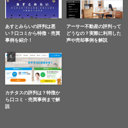
あすとみらいの評判は悪
アーサー不動産の評判って
い？口コミから特徴・売買
どうなの？実際に利用した
事例を紹介！
声や売却事例を解説
カチタスの評判は？特徴か
ら口コミ・売買事例まで解
説