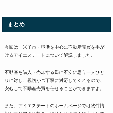
まとめ
今回は、米子市・境港を中心に不動産売買を手が
けるアイエステートについて解説しました。
不動産を購入・売却する際に不安に思う一人ひと
りに対し、親切かつ丁寧に対応してくれるので、
安心して不動産売買を任せることができますよ。
また、アイエステートのホームページでは物件情