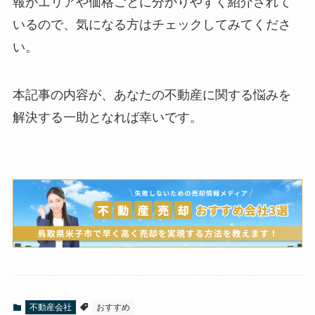
報がエリアや価格ごとに分かりやすく紹介されて
いるので、気になる方はチェックしてみてくださ
い。
本記事の内容が、あなたの不動産に関する悩みを
解決する一助となれば幸いです。
不動産会社
おすすめ