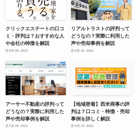
クリックエステートの口コ
リアルトラストの評判って
ミ・評判は？おすすめな人
どうなの？実際に利用した
や会社の特徴を解説
声や売却事例を解説
9月 28, 2022
8月 29, 2022
アーサー不動産の評判って
【地域密着】西米商事の評
どうなの？実際に利用した
判は？口コミ・特徴・売却
声や売却事例を解説
事例を詳しく解説
7月 20, 2022
6月 15, 2022