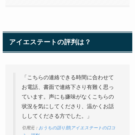
アイエステートの評判は？
「こちらの連絡できる時間に合わせて
お電話、書面で連絡下さり有難く思っ
ています。声にも嫌味がなくこちらの
状況を気にしてくださり、温かくお話
ししてくださる方でした。」
引用元：
おうちの語り部|アイエステートの口コ