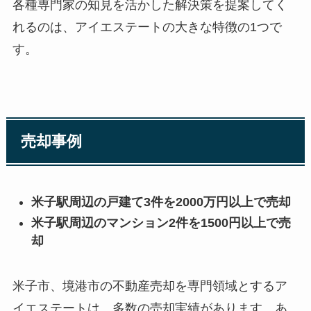
各種専門家の知見を活かした解決策を提案してく
れるのは、アイエステートの大きな特徴の1つで
す。
売却事例
米子駅周辺の戸建て3件を2000万円以上で売却
米子駅周辺のマンション2件を1500円以上で売
却
米子市、境港市の不動産売却を専門領域とするア
イエステートは、多数の売却実績があります。あ