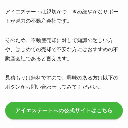
アイエステートは親切かつ、きめ細やかなサポー
トが魅力の不動産会社です。
そのため、不動産売却に対して知識の乏しい方
や、はじめての売却で不安な方にはおすすめの不
動産会社であると言えます。
見積もりは無料ですので、興味のある方は以下の
ボタンから問い合わせしてみてください。
アイエステートへの公式サイトはこちら