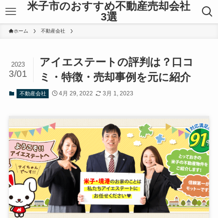
米子市のおすすめ不動産売却会社
3選
ホーム
不動産会社
アイエステートの評判は？口コ
2023
3/01
ミ・特徴・売却事例を元に紹介
4月 29, 2022
3月 1, 2023
不動産会社