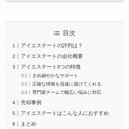
目次
アイエステートの評判は？
アイエステートの会社概要
アイエステート3つの特徴
きめ細やかなサポート
正確な情報を迅速に届けてくれる
専門家チームで幅広い悩みに対応
売却事例
アイエステートはこんな人におすすめ
まとめ