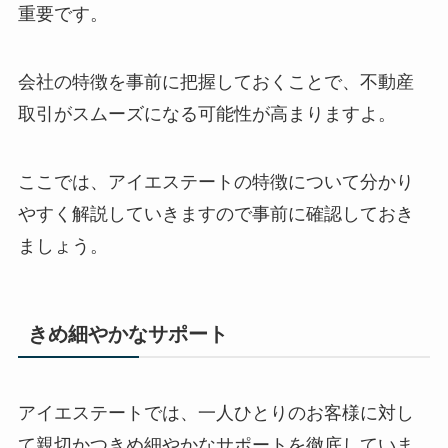
重要です。
会社の特徴を事前に把握しておくことで、不動産
取引がスムーズになる可能性が高まりますよ。
ここでは、アイエステートの特徴について分かり
やすく解説していきますので事前に確認しておき
ましょう。
きめ細やかなサポート
アイエステートでは、一人ひとりのお客様に対し
て親切かつきめ細やかなサポートを徹底していま