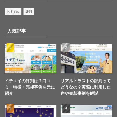
おすすめ
評判
人気記事
イチエイの評判は？口コ
リアルトラストの評判って
ミ・特徴・売却事例を元に
どうなの？実際に利用した
紹介
声や売却事例を解説