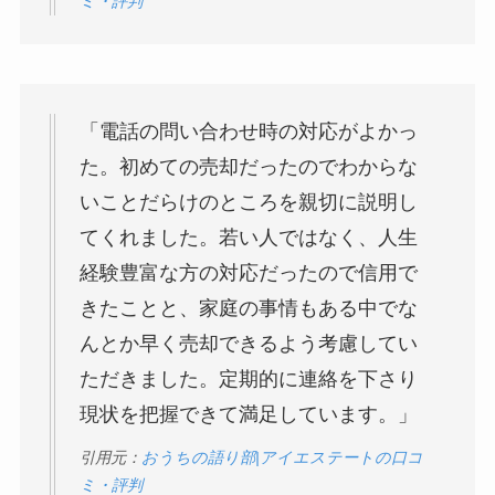
ミ・評判
「電話の問い合わせ時の対応がよかっ
た。初めての売却だったのでわからな
いことだらけのところを親切に説明し
てくれました。若い人ではなく、人生
経験豊富な方の対応だったので信用で
きたことと、家庭の事情もある中でな
んとか早く売却できるよう考慮してい
ただきました。定期的に連絡を下さり
現状を把握できて満足しています。」
引用元：
おうちの語り部|アイエステートの口コ
ミ・評判