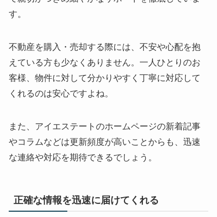
す。
不動産を購入・売却する際には、不安や心配を抱
えている方も少なくありません。一人ひとりのお
客様、物件に対して分かりやすく丁寧に対応して
くれるのは安心ですよね。
また、アイエステートのホームページの新着記事
やコラムなどは更新頻度が高いことからも、迅速
な連絡や対応を期待できるでしょう。
正確な情報を迅速に届けてくれる